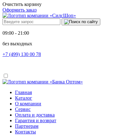
Очистить корзину
Оформить заказ
09:00 - 21:00
без выходных
+7 (499) 130 00 78
Главная
Каталог
О компании
Сервис
Оплата и доставка
Гарантия и возврат
Партнерам
Контакты