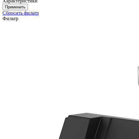
Характеристики
Сбросить фильтр
Фильтр