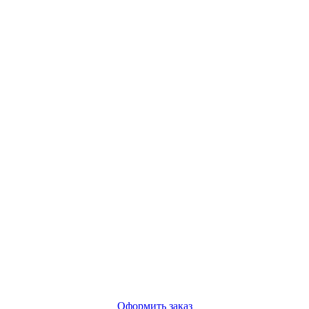
Оформить заказ