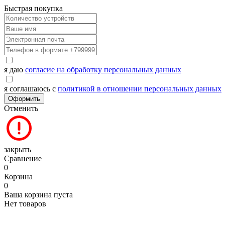
Быстрая покупка
я даю
согласие на обработку персональных данных
я соглашаюсь с
политикой в отношении персональных данных
Оформить
Отменить
закрыть
Сравнение
0
Корзина
0
Ваша корзина пуста
Нет товаров