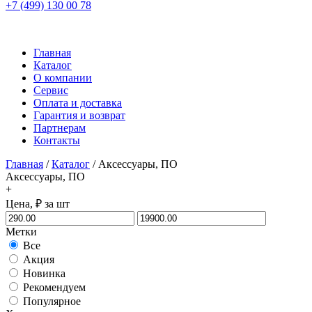
+7 (499) 130 00 78
Главная
Каталог
О компании
Сервис
Оплата и доставка
Гарантия и возврат
Партнерам
Контакты
Главная
/
Каталог
/
Аксессуары, ПО
Аксессуары, ПО
+
Цена, ₽ за шт
Метки
Все
Акция
Новинка
Рекомендуем
Популярное