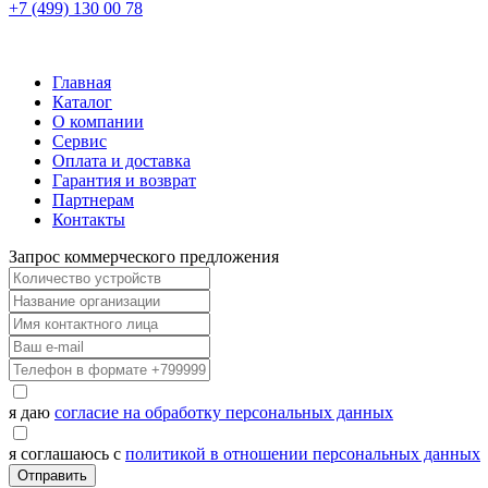
+7 (499) 130 00 78
Главная
Каталог
О компании
Сервис
Оплата и доставка
Гарантия и возврат
Партнерам
Контакты
Запрос коммерческого предложения
я даю
согласие на обработку персональных данных
я соглашаюсь с
политикой в отношении персональных данных
Отправить