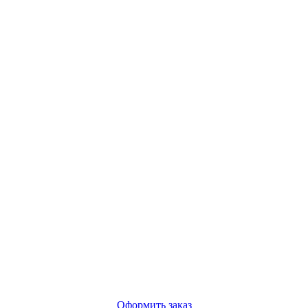
Оформить заказ