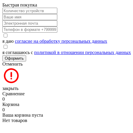
Быстрая покупка
я даю
согласие на обработку персональных данных
я соглашаюсь с
политикой в отношении персональных данных
Оформить
Отменить
закрыть
Сравнение
0
Корзина
0
Ваша корзина пуста
Нет товаров