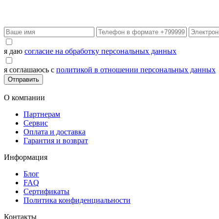
я даю
согласие на обработку персональных данных
я соглашаюсь с
политикой в отношении персональных данных
Отправить
О компании
Партнерам
Сервис
Оплата и доставка
Гарантия и возврат
Информация
Блог
FAQ
Сертификаты
Политика конфиденциальности
Контакты