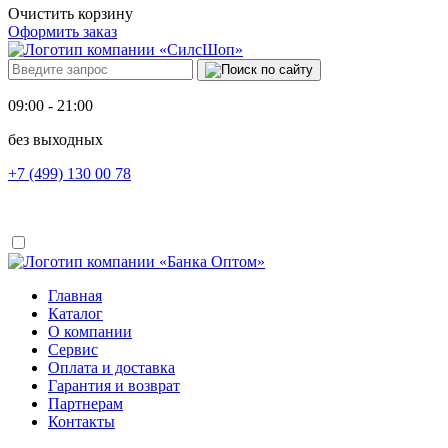
Очистить корзину
Оформить заказ
09:00 - 21:00
без выходных
+7 (499) 130 00 78
Главная
Каталог
О компании
Сервис
Оплата и доставка
Гарантия и возврат
Партнерам
Контакты