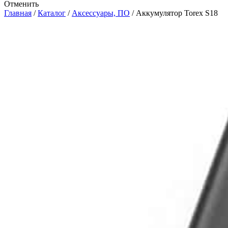
Отменить
Главная
/
Каталог
/
Аксессуары, ПО
/
Аккумулятор Torex S18