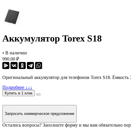
Аккумулятор Torex S18
•
В наличии
990.00 ₽
Оригинальный аккумулятор для телефонов Torex S18. Ёмкость 
Подробнее ↓↓↓
Купить в 1 клик
Запросить коммерческое предложение
Остались вопросы? Заполните форму и мы вам обязательно пе