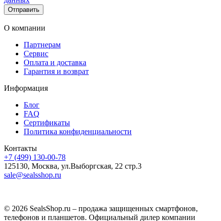
Отправить
О компании
Партнерам
Сервис
Оплата и доставка
Гарантия и возврат
Информация
Блог
FAQ
Сертификаты
Политика конфиденциальности
Контакты
+7 (499) 130-00-78
125130, Москва, ул.Выборгская, 22 стр.3
sale@sealsshop.ru
© 2026 SealsShop.ru – продажа защищенных смартфонов,
телефонов и планшетов. Официальный дилер компании