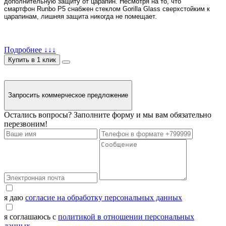
дополнительную защиту от царапин. Несмотря на то, что
смартфон Runbo P5 снабжен стеклом Gorilla Glass сверхстойким к
царапинам, лишняя защита никогда не помещает.
Подробнее ↓↓↓
Купить в 1 клик
Запросить коммерческое предложение
Остались вопросы? Заполните форму и мы вам обязательно
перезвоним!
я даю
согласие на обработку персональных данных
я соглашаюсь с
политикой в отношении персональных
данных