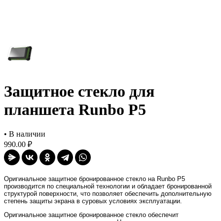
Защитное стекло для
планшета Runbo P5
•
В наличии
990.00 ₽
Оригинальное защитное бронированное стекло на
Runbo P5
производится по специальной технологии и обладает бронированной
структурой поверхности, что позволяет обеспечить дополнительную
степень защиты экрана в суровых условиях эксплуатации.
Оригинальное защитное бронированное стекло
обеспечит