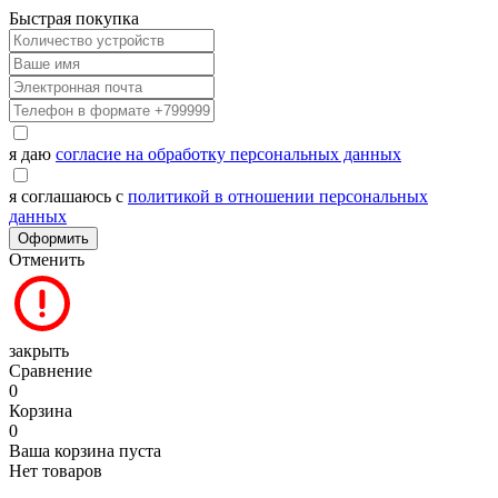
Быстрая покупка
я даю
согласие на обработку персональных данных
я соглашаюсь с
политикой в отношении персональных
данных
Оформить
Отменить
закрыть
Сравнение
0
Корзина
0
Ваша корзина пуста
Нет товаров