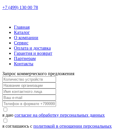
+7 (499) 130 00 78
Главная
Каталог
О компании
Сервис
Оплата и доставка
Гарантия и возврат
Партнерам
Контакты
Запрос коммерческого предложения
я даю
согласие на обработку персональных данных
я соглашаюсь с
политикой в отношении персональных