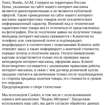
Torex, Runbo, AGM, Conquest на территории России
Цены, указанные на сайте нашего интернет-магазина
являются ориентировочными и не являются публичной
офертой. Также приведенные на сайте нашего интернет-
магазина характеристики товаров носят исключительно
информационный характер. Внешний вид и технические
характеристики товара могут отличаться от представленных
на фотографии. После получения заявки на получение товара
менеджер интернет-магазина связывается с Клиентом по
телефону или электронной почте и подтверждает,
модифицирует в соответствии с пожеланиями Клиента либо
отменяет заказ, а также информирует о конечной стоимости,
порядке оплаты и получения заказа. Оплата банковскими
картами осуществляется только после проверки заказа
менеджером интернет-магазина, оформляя заказ, Клиент
безоговорочно соглашается с указанными правилами работы
интернет-магазина, в связи с чем договор розничной купли-
продажи считается заключенным только после подтверждения
со стороны продавца наличия товара, его стоимости и сроков
его передачи
Предупреждение о сборе статистики
Мы используем Cookies, в том числе с использованием
сервиса веб-аналитики "Яндекс.Метрика". Продолжая
использовать наш сайт, вы даете согласие обработку данных