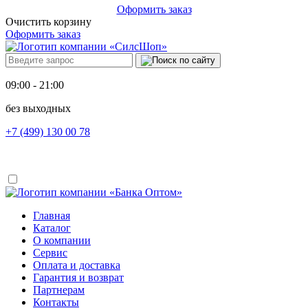
Оформить заказ
Очистить корзину
Оформить заказ
09:00 - 21:00
без выходных
+7 (499) 130 00 78
Главная
Каталог
О компании
Сервис
Оплата и доставка
Гарантия и возврат
Партнерам
Контакты