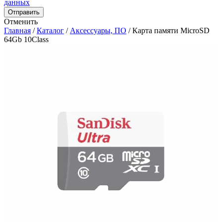
данных
Отправить
Отменить
Главная
/
Каталог
/
Аксессуары, ПО
/
Карта памяти MicroSD
64Gb 10Class