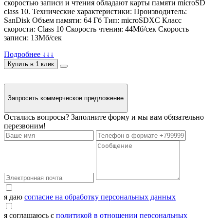
скоростью записи и чтения обладают карты памяти microSD
class 10. Технические характеристики: Производитель:
SanDisk Объем памяти: 64 Гб Тип: microSDXC Класс
скорости: Class 10 Скорость чтения: 44Мб/сек Скорость
записи: 13Мб/сек
Подробнее ↓↓↓
Купить в 1 клик
Запросить коммерческое предложение
Остались вопросы? Заполните форму и мы вам обязательно
перезвоним!
я даю
согласие на обработку персональных данных
я соглашаюсь с
политикой в отношении персональных