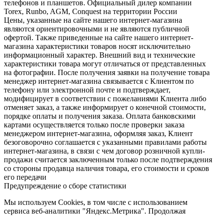
телефонов и планшетов. Официальный дилер компании
Torex, Runbo, AGM, Conquest на территории России
Цены, указанные на сайте нашего интернет-магазина
являются ориентировочными и не являются публичной
офертой. Также приведенные на сайте нашего интернет-
магазина характеристики товаров носят исключительно
информационный характер. Внешний вид и технические
характеристики товара могут отличаться от представленных
на фотографии. После получения заявки на получение товара
менеджер интернет-магазина связывается с Клиентом по
телефону или электронной почте и подтверждает,
модифицирует в соответствии с пожеланиями Клиента либо
отменяет заказ, а также информирует о конечной стоимости,
порядке оплаты и получения заказа. Оплата банковскими
картами осуществляется только после проверки заказа
менеджером интернет-магазина, оформляя заказ, Клиент
безоговорочно соглашается с указанными правилами работы
интернет-магазина, в связи с чем договор розничной купли-
продажи считается заключенным только после подтверждения
со стороны продавца наличия товара, его стоимости и сроков
его передачи
Предупреждение о сборе статистики
Мы используем Cookies, в том числе с использованием
сервиса веб-аналитики "Яндекс.Метрика". Продолжая