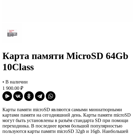
Карта памяти MicroSD 64Gb
10Class
•
В наличии
1 900.00 ₽
Карты памяти microSD являются самыми миниатюрными
картами памяти на сегодняшний день. Карты памяти microSD
могут быть установлены в разъём стандарта SD при помощи
переходника. В последнее время большой популярностью
пользуются карты памяти microSD 32gb и 16gb. Наибольшей