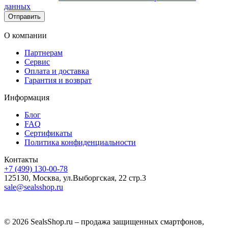
данных
Отправить
О компании
Партнерам
Сервис
Оплата и доставка
Гарантия и возврат
Информация
Блог
FAQ
Сертификаты
Политика конфиденциальности
Контакты
+7 (499) 130-00-78
125130, Москва, ул.Выборгская, 22 стр.3
sale@sealsshop.ru
© 2026 SealsShop.ru – продажа защищенных смартфонов,