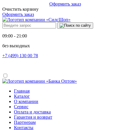
Оформить заказ
Очистить корзину
Оформить заказ
09:00 - 21:00
без выходных
+7 (499) 130 00 78
Главная
Каталог
О компании
Сервис
Оплата и доставка
Гарантия и возврат
Партнерам
Контакты