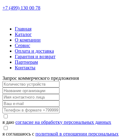
+7 (499) 130 00 78
Главная
Каталог
О компании
Сервис
Оплата и доставка
Гарантия и возврат
Партнерам
Контакты
Запрос коммерческого предложения
я даю
согласие на обработку персональных данных
я соглашаюсь с
политикой в отношении персональных