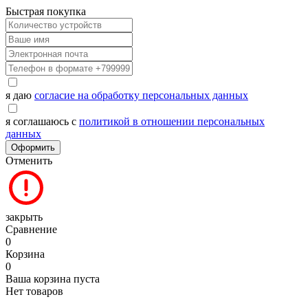
Быстрая покупка
я даю
согласие на обработку персональных данных
я соглашаюсь с
политикой в отношении персональных
данных
Оформить
Отменить
закрыть
Сравнение
0
Корзина
0
Ваша корзина пуста
Нет товаров