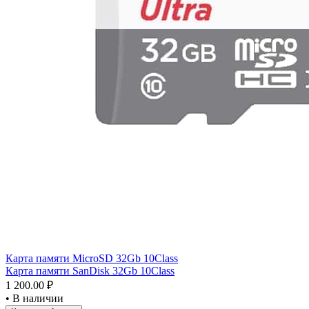
Карта памяти MicroSD 32Gb 10Class
Карта памяти SanDisk 32Gb 10Class
1 200.00 ₽
•
В наличии