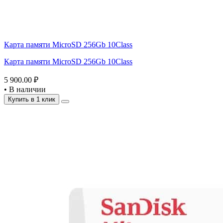
Карта памяти MicroSD 256Gb 10Class
Карта памяти MicroSD 256Gb 10Class
5 900.00 ₽
•
В наличии
Купить в 1 клик