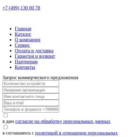
+7 (499) 130 00 78
Главная
Каталог
О компании
Сервис
Оплата и доставка
Гарантия и возврат
Партнерам
Контакты
Запрос коммерческого предложения
я даю
согласие на обработку персональных данных
я соглашаюсь с
политикой в отношении персональных