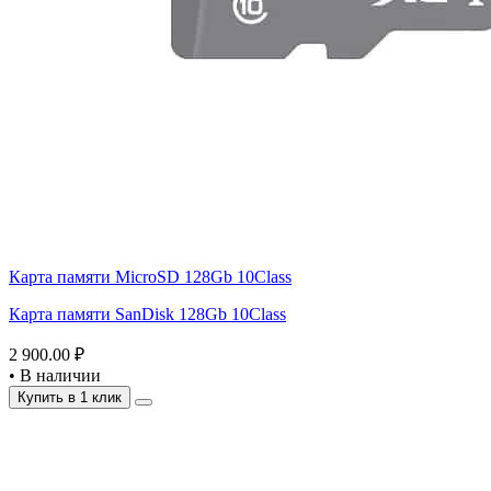
Карта памяти MicroSD 128Gb 10Class
Карта памяти SanDisk 128Gb 10Class
2 900.00 ₽
•
В наличии
Купить в 1 клик