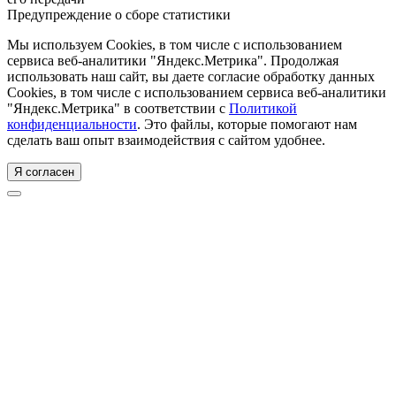
Предупреждение о сборе статистики
Мы используем Cookies, в том числе с использованием
сервиса веб-аналитики "Яндекс.Метрика". Продолжая
использовать наш сайт, вы даете согласие обработку данных
Cookies, в том числе с использованием сервиса веб-аналитики
"Яндекс.Метрика" в соответствии с
Политикой
конфиденциальности
. Это файлы, которые помогают нам
сделать ваш опыт взаимодействия с сайтом удобнее.
Я согласен