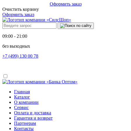
Оформить заказ
Очистить корзину
Оформить заказ
09:00 - 21:00
без выходных
+7 (499) 130 00 78
Главная
Каталог
О компании
Сервис
Оплата и доставка
Гарантия и возврат
Партнерам
Контакты