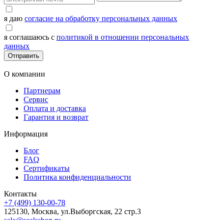
я даю
согласие на обработку персональных данных
я соглашаюсь с
политикой в отношении персональных
данных
Отправить
О компании
Партнерам
Сервис
Оплата и доставка
Гарантия и возврат
Информация
Блог
FAQ
Сертификаты
Политика конфиденциальности
Контакты
+7 (499) 130-00-78
125130, Москва, ул.Выборгская, 22 стр.3