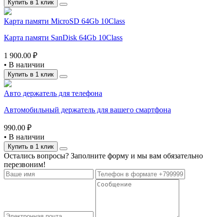
Купить в 1 клик
Карта памяти MicroSD 64Gb 10Class
Карта памяти SanDisk 64Gb 10Class
1 900.00 ₽
•
В наличии
Купить в 1 клик
Авто держатель для телефона
Автомобильный держатель для вашего смартфона
990.00 ₽
•
В наличии
Купить в 1 клик
Остались вопросы? Заполните форму и мы вам обязательно
перезвоним!