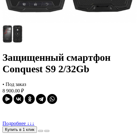
Защищенный смартфон
Conquest S9 2/32Gb
•
Под заказ
8 900.00 ₽
Подробнее ↓↓↓
Купить в 1 клик