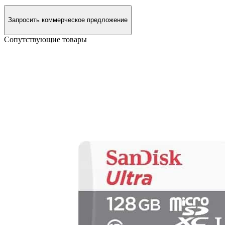
Запросить коммерческое предложение
Сопутствующие товары