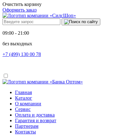
Очистить корзину
Оформить заказ
09:00 - 21:00
без выходных
+7 (499) 130 00 78
Главная
Каталог
О компании
Сервис
Оплата и доставка
Гарантия и возврат
Партнерам
Контакты