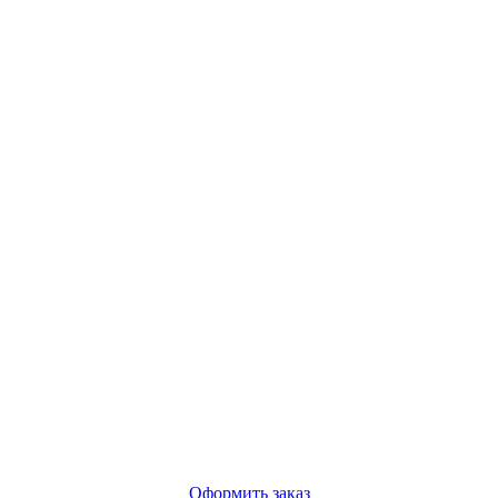
Оформить заказ