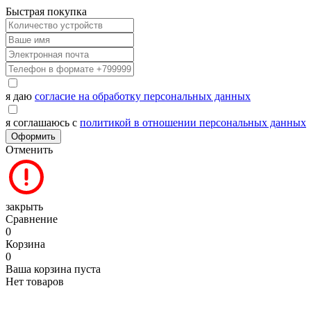
Быстрая покупка
я даю
согласие на обработку персональных данных
я соглашаюсь с
политикой в отношении персональных данных
Оформить
Отменить
закрыть
Сравнение
0
Корзина
0
Ваша корзина пуста
Нет товаров