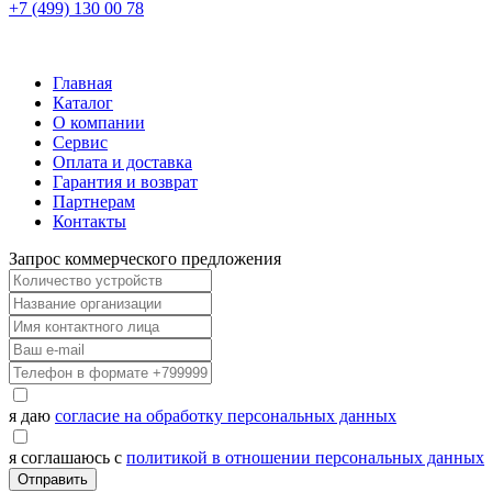
+7 (499) 130 00 78
Главная
Каталог
О компании
Сервис
Оплата и доставка
Гарантия и возврат
Партнерам
Контакты
Запрос коммерческого предложения
я даю
согласие на обработку персональных данных
я соглашаюсь с
политикой в отношении персональных данных
Отправить