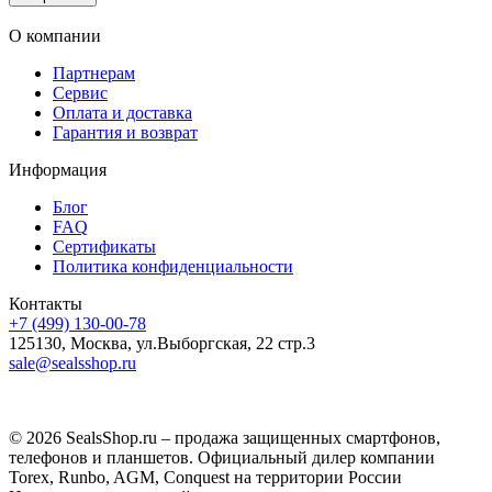
О компании
Партнерам
Сервис
Оплата и доставка
Гарантия и возврат
Информация
Блог
FAQ
Сертификаты
Политика конфиденциальности
Контакты
+7 (499) 130-00-78
125130, Москва, ул.Выборгская, 22 стр.3
sale@sealsshop.ru
© 2026 SealsShop.ru – продажа защищенных смартфонов,
телефонов и планшетов. Официальный дилер компании
Torex, Runbo, AGM, Conquest на территории России