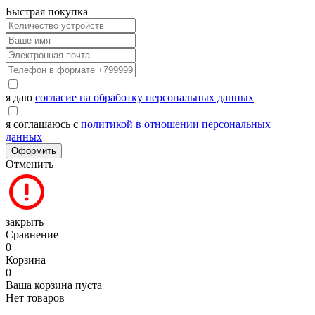
Быстрая покупка
я даю
согласие на обработку персональных данных
я соглашаюсь с
политикой в отношении персональных
данных
Оформить
Отменить
закрыть
Сравнение
0
Корзина
0
Ваша корзина пуста
Нет товаров