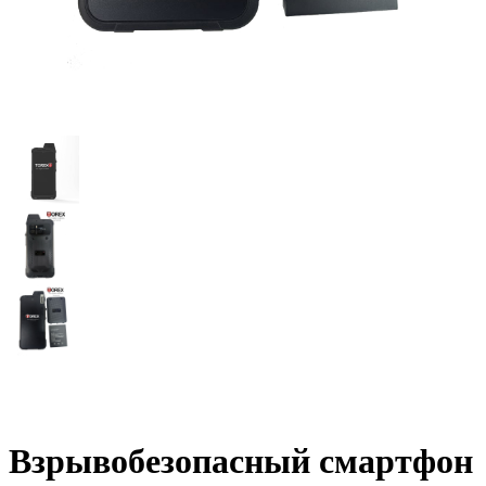
Взрывобезопасный смартфон