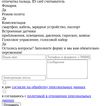
отпечатка пальца, ID card считыватель
Фонарик
Да
Режим полета
Да
Комплектация
смартфон, кабель, зарядное устройство, паспорт
Встроенные датчики
приближения, освещения, давления, гироскоп, компас
Голосовое управление, голосовой набор
Да
Остались вопросы? Заполните форму и мы вам обязательно
перезвоним!
я даю
согласие на обработку персональных данных
я соглашаюсь с
политикой в отношении персональных
данных
Отправить