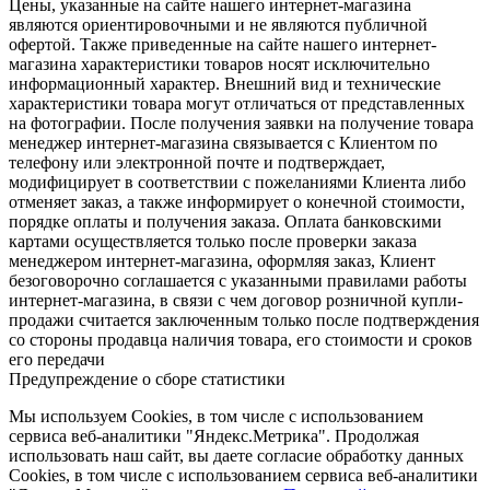
Цены, указанные на сайте нашего интернет-магазина
являются ориентировочными и не являются публичной
офертой. Также приведенные на сайте нашего интернет-
магазина характеристики товаров носят исключительно
информационный характер. Внешний вид и технические
характеристики товара могут отличаться от представленных
на фотографии. После получения заявки на получение товара
менеджер интернет-магазина связывается с Клиентом по
телефону или электронной почте и подтверждает,
модифицирует в соответствии с пожеланиями Клиента либо
отменяет заказ, а также информирует о конечной стоимости,
порядке оплаты и получения заказа. Оплата банковскими
картами осуществляется только после проверки заказа
менеджером интернет-магазина, оформляя заказ, Клиент
безоговорочно соглашается с указанными правилами работы
интернет-магазина, в связи с чем договор розничной купли-
продажи считается заключенным только после подтверждения
со стороны продавца наличия товара, его стоимости и сроков
его передачи
Предупреждение о сборе статистики
Мы используем Cookies, в том числе с использованием
сервиса веб-аналитики "Яндекс.Метрика". Продолжая
использовать наш сайт, вы даете согласие обработку данных
Cookies, в том числе с использованием сервиса веб-аналитики