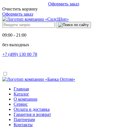
Оформить заказ
Очистить корзину
Оформить заказ
09:00 - 21:00
без выходных
+7 (499) 130 00 78
Главная
Каталог
О компании
Сервис
Оплата и доставка
Гарантия и возврат
Партнерам
Контакты