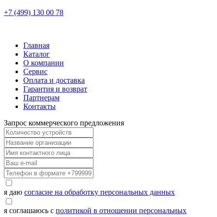
+7 (499) 130 00 78
Главная
Каталог
О компании
Сервис
Оплата и доставка
Гарантия и возврат
Партнерам
Контакты
Запрос коммерческого предложения
я даю
согласие на обработку персональных данных
я соглашаюсь с
политикой в отношении персональных