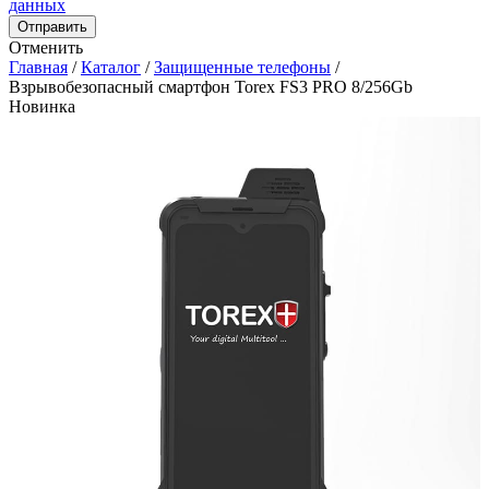
данных
Отправить
Отменить
Главная
/
Каталог
/
Защищенные телефоны
/
Взрывобезопасный смартфон Torex FS3 PRO 8/256Gb
Новинка