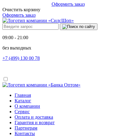
Оформить заказ
Очистить корзину
Оформить заказ
09:00 - 21:00
без выходных
+7 (499) 130 00 78
Главная
Каталог
О компании
Сервис
Оплата и доставка
Гарантия и возврат
Партнерам
Контакты