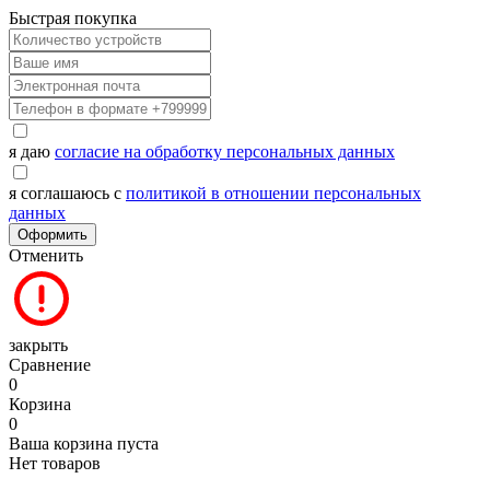
Быстрая покупка
я даю
согласие на обработку персональных данных
я соглашаюсь с
политикой в отношении персональных
данных
Оформить
Отменить
закрыть
Сравнение
0
Корзина
0
Ваша корзина пуста
Нет товаров