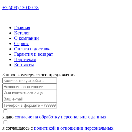
+7 (499) 130 00 78
Главная
Каталог
О компании
Сервис
Оплата и доставка
Гарантия и возврат
Партнерам
Контакты
Запрос коммерческого предложения
я даю
согласие на обработку персональных данных
я соглашаюсь с
политикой в отношении персональных