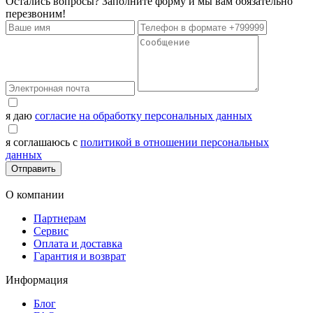
Остались вопросы? Заполните форму и мы вам обязательно
перезвоним!
я даю
согласие на обработку персональных данных
я соглашаюсь с
политикой в отношении персональных
данных
Отправить
О компании
Партнерам
Сервис
Оплата и доставка
Гарантия и возврат
Информация
Блог