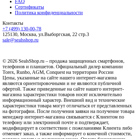
FAQ
Сертификаты
Политика конфиденциальности
Контакты
+7 (499) 130-00-78
125130, Москва, ул.Выборгская, 22 стр.3
sale@sealsshop.ru
© 2026 SealsShop.ru – продажа защищенных смартфонов,
телефонов и планшетов. Официальный дилер компании
Torex, Runbo, AGM, Conquest на территории России
Цены, указанные на сайте нашего интернет-магазина
являются ориентировочными и не являются публичной
офертой. Также приведенные на сайте нашего интернет-
магазина характеристики товаров носят исключительно
информационный характер. Внешний вид и технические
характеристики товара могут отличаться от представленных
на фотографии. После получения заявки на получение товара
менеджер интернет-магазина связывается с Клиентом по
телефону или электронной почте и подтверждает,
модифицирует в соответствии с пожеланиями Клиента либо
отменяет заказ, а также информирует о конечной стоимости,