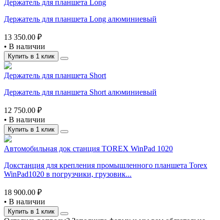
Держатель для планшета Long
Держатель для планшета Long алюминиевый
13 350.00 ₽
•
В наличии
Купить в 1 клик
Держатель для планшета Short
Держатель для планшета Short алюминиевый
12 750.00 ₽
•
В наличии
Купить в 1 клик
Автомобильная док станция TOREX WinPad 1020
Докстанция для крепления промышленного планшета Torex
WinPad1020 в погрузчики, грузовик...
18 900.00 ₽
•
В наличии
Купить в 1 клик