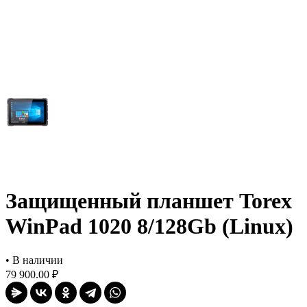
Защищенный планшет Torex
WinPad 1020 8/128Gb (Linux)
•
В наличии
79 900.00 ₽