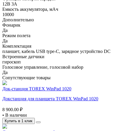
12В 3А
Емкость аккумулятора, мАч
10000
Дополнительно
Фонарик
Да
Режим полета
Да
Комплектация
планшет, кабель USB type-C, зарядное устройство DC
Встроенные датчики
гироскоп
Голосовое управление, голосовой набор
Да
Сопутствующие товары
Док-станция TOREX WinPad 1020
Докстанция для планшета TOREX WinPad 1020
8 900.00 ₽
•
В наличии
Купить в 1 клик