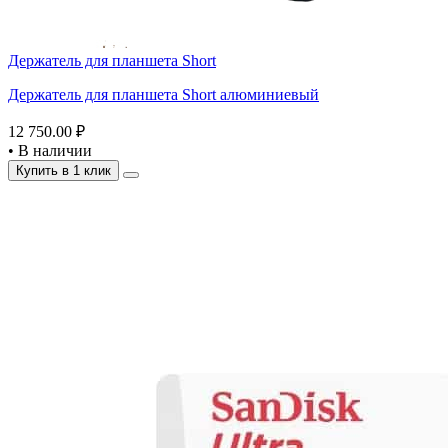
Держатель для планшета Short
Держатель для планшета Short алюминиевый
12 750.00 ₽
•
В наличии
Купить в 1 клик