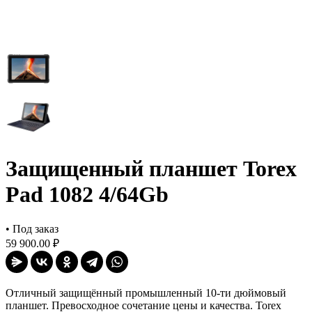
Защищенный планшет Torex
Pad 1082 4/64Gb
•
Под заказ
59 900.00 ₽
Отличный защищённый промышленный 10-ти дюймовый
планшет. Превосходное сочетание цены и качества. Torex