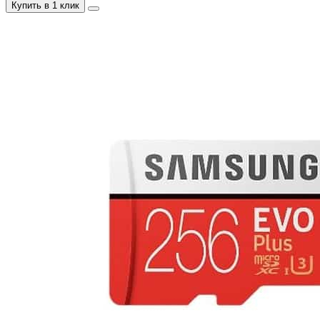
Купить в 1 клик