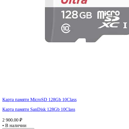
Карта памяти MicroSD 128Gb 10Class
Карта памяти SanDisk 128Gb 10Class
2 900.00 ₽
•
В наличии