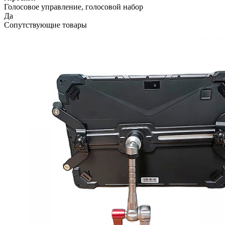
Голосовое управление, голосовой набор
Да
Сопутствующие товары