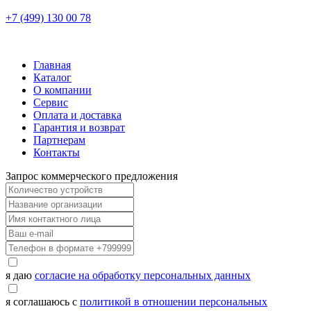
+7 (499) 130 00 78
Главная
Каталог
О компании
Сервис
Оплата и доставка
Гарантия и возврат
Партнерам
Контакты
Запрос коммерческого предложения
я даю
согласие на обработку персональных данных
я соглашаюсь с
политикой в отношении персональных