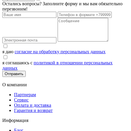
Остались вопросы? Заполните форму и мы вам обязательно
перезвоним!
я даю
согласие на обработку персональных данных
я соглашаюсь с
политикой в отношении персональных
данных
Отправить
О компании
Партнерам
Сервис
Оплата и доставка
Гарантия и возврат
Информация
Блог