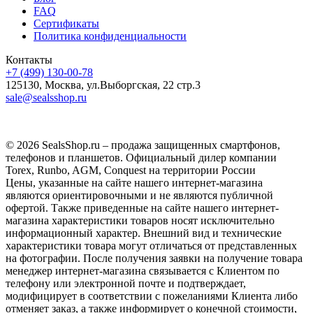
FAQ
Сертификаты
Политика конфиденциальности
Контакты
+7 (499) 130-00-78
125130, Москва, ул.Выборгская, 22 стр.3
sale@sealsshop.ru
© 2026 SealsShop.ru – продажа защищенных смартфонов,
телефонов и планшетов. Официальный дилер компании
Torex, Runbo, AGM, Conquest на территории России
Цены, указанные на сайте нашего интернет-магазина
являются ориентировочными и не являются публичной
офертой. Также приведенные на сайте нашего интернет-
магазина характеристики товаров носят исключительно
информационный характер. Внешний вид и технические
характеристики товара могут отличаться от представленных
на фотографии. После получения заявки на получение товара
менеджер интернет-магазина связывается с Клиентом по
телефону или электронной почте и подтверждает,
модифицирует в соответствии с пожеланиями Клиента либо
отменяет заказ, а также информирует о конечной стоимости,