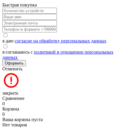
Быстрая покупка
я даю
согласие на обработку персональных данных
я соглашаюсь с
политикой в отношении персональных
данных
Оформить
Отменить
закрыть
Сравнение
0
Корзина
0
Ваша корзина пуста
Нет товаров