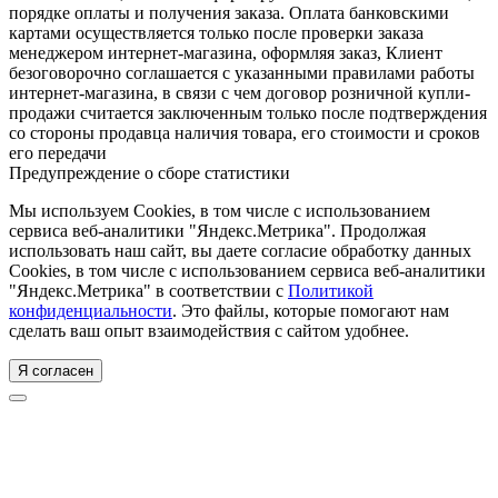
порядке оплаты и получения заказа. Оплата банковскими
картами осуществляется только после проверки заказа
менеджером интернет-магазина, оформляя заказ, Клиент
безоговорочно соглашается с указанными правилами работы
интернет-магазина, в связи с чем договор розничной купли-
продажи считается заключенным только после подтверждения
со стороны продавца наличия товара, его стоимости и сроков
его передачи
Предупреждение о сборе статистики
Мы используем Cookies, в том числе с использованием
сервиса веб-аналитики "Яндекс.Метрика". Продолжая
использовать наш сайт, вы даете согласие обработку данных
Cookies, в том числе с использованием сервиса веб-аналитики
"Яндекс.Метрика" в соответствии с
Политикой
конфиденциальности
. Это файлы, которые помогают нам
сделать ваш опыт взаимодействия с сайтом удобнее.
Я согласен