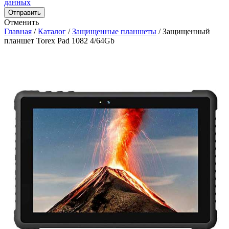
данных
Отправить
Отменить
Главная
/
Каталог
/
Защищенные планшеты
/
Защищенный
планшет Torex Pad 1082 4/64Gb