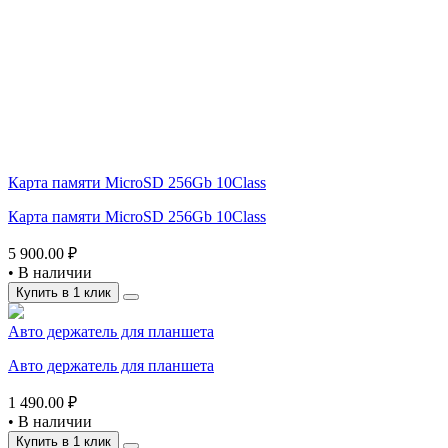
Карта памяти MicroSD 256Gb 10Class
Карта памяти MicroSD 256Gb 10Class
5 900.00 ₽
•
В наличии
Купить в 1 клик
Авто держатель для планшета
Авто держатель для планшета
1 490.00 ₽
•
В наличии
Купить в 1 клик