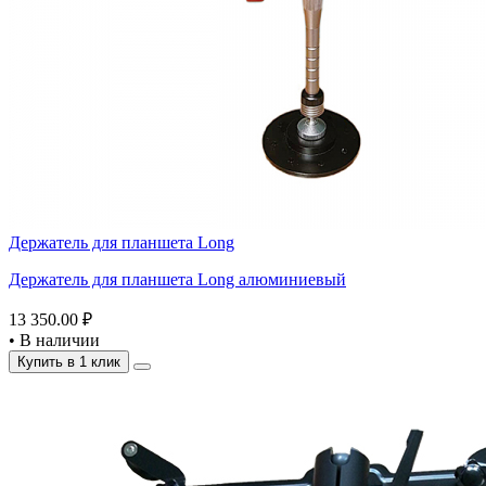
Держатель для планшета Long
Держатель для планшета Long алюминиевый
13 350.00 ₽
•
В наличии
Купить в 1 клик