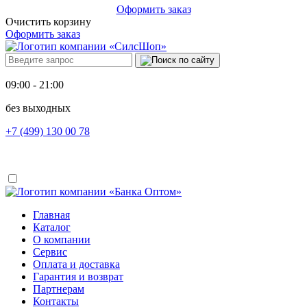
Оформить заказ
Очистить корзину
Оформить заказ
09:00 - 21:00
без выходных
+7 (499) 130 00 78
Главная
Каталог
О компании
Сервис
Оплата и доставка
Гарантия и возврат
Партнерам
Контакты