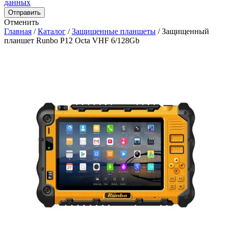
данных
Отправить
Отменить
Главная
/
Каталог
/
Защищенные планшеты
/
Защищенный
планшет Runbo P12 Octa VHF 6/128Gb