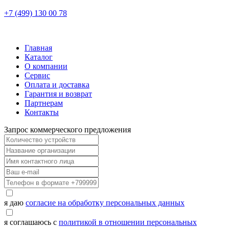
+7 (499) 130 00 78
Главная
Каталог
О компании
Сервис
Оплата и доставка
Гарантия и возврат
Партнерам
Контакты
Запрос коммерческого предложения
я даю
согласие на обработку персональных данных
я соглашаюсь с
политикой в отношении персональных