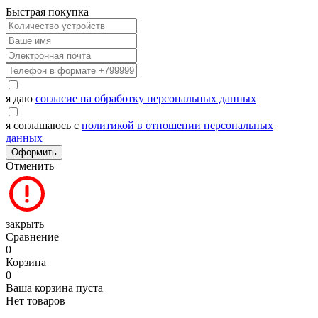
Быстрая покупка
я даю
согласие на обработку персональных данных
я соглашаюсь с
политикой в отношении персональных
данных
Оформить
Отменить
закрыть
Сравнение
0
Корзина
0
Ваша корзина пуста
Нет товаров