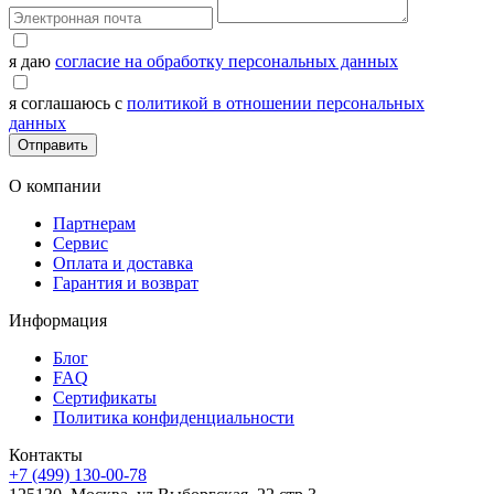
я даю
согласие на обработку персональных данных
я соглашаюсь с
политикой в отношении персональных
данных
Отправить
О компании
Партнерам
Сервис
Оплата и доставка
Гарантия и возврат
Информация
Блог
FAQ
Сертификаты
Политика конфиденциальности
Контакты
+7 (499) 130-00-78