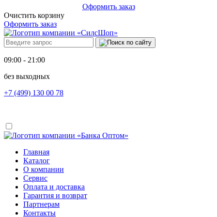
Оформить заказ
Очистить корзину
Оформить заказ
09:00 - 21:00
без выходных
+7 (499) 130 00 78
Главная
Каталог
О компании
Сервис
Оплата и доставка
Гарантия и возврат
Партнерам
Контакты