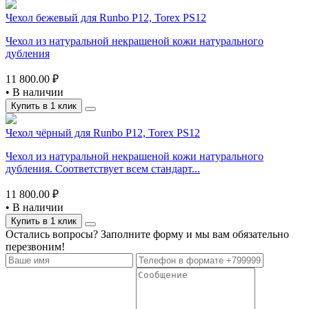
Чехол бежевый для Runbo P12, Torex PS12
Чехол из натуральной некрашеной кожи натурального
дубления
11 800.00 ₽
•
В наличии
Купить в 1 клик
Чехол чёрный для Runbo P12, Torex PS12
Чехол из натуральной некрашеной кожи натурального
дубления. Соответствует всем стандарт...
11 800.00 ₽
•
В наличии
Купить в 1 клик
Остались вопросы? Заполните форму и мы вам обязательно
перезвоним!