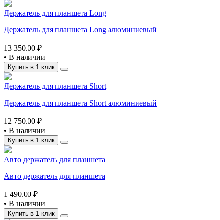
Держатель для планшета Long
Держатель для планшета Long алюминиевый
13 350.00 ₽
•
В наличии
Купить в 1 клик
Держатель для планшета Short
Держатель для планшета Short алюминиевый
12 750.00 ₽
•
В наличии
Купить в 1 клик
Авто держатель для планшета
Авто держатель для планшета
1 490.00 ₽
•
В наличии
Купить в 1 клик