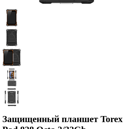
Защищенный планшет Torex