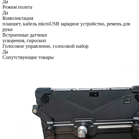
Да
Режим полета
Да
Комплектация
планшет, кабель microUSB зарядное устройство, ремень для
руки
Встроенные датчики
ускорения, гироскоп
Голосовое управление, голосовой набор
Да
Сопутствующие товары