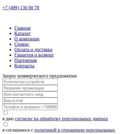
+7 (499) 130 00 78
Главная
Каталог
О компании
Сервис
Оплата и доставка
Гарантия и возврат
Партнерам
Контакты
Запрос коммерческого предложения
я даю
согласие на обработку персональных данных
я соглашаюсь с
политикой в отношении персональных