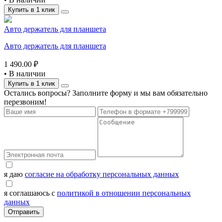
Купить в 1 клик
Авто держатель для планшета
Авто держатель для планшета
1 490.00 ₽
•
В наличии
Купить в 1 клик
Остались вопросы? Заполните форму и мы вам обязательно
перезвоним!
я даю
согласие на обработку персональных данных
я соглашаюсь с
политикой в отношении персональных
данных
Отправить