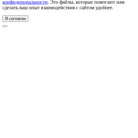
конфиденциальности
. Это файлы, которые помогают нам
сделать ваш опыт взаимодействия с сайтом удобнее.
Я согласен