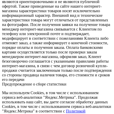
являются ориентировочными и не являются публичной
офертой. Также приведенные на сайте нашего интернет-
магазина характеристики товаров носят исключительно
информационный характер. Внешний вид и технические
характеристики товара могут отличаться от представленных
на фотографии. После получения заявки на получение товара
менеджер интернет-магазина связывается с Клиентом по
телефону или электронной почте и подтверждает,
модифицирует в соответствии с пожеланиями Клиента либо
отменяет заказ, а также информирует о конечной стоимости,
порядке оплаты и получения заказа. Оплата банковскими
картами осуществляется только после проверки заказа
менеджером интернет-магазина, оформляя заказ, Клиент
безоговорочно соглашается с указанными правилами работы
интернет-магазина, в связи с чем договор розничной купли-
продажи считается заключенным только после подтверждения
со стороны продавца наличия товара, его стоимости и сроков
его передачи
Предупреждение о сборе статистики
Мы используем Cookies, в том числе с использованием
сервиса веб-аналитики "Яндекс.Метрика". Продолжая
использовать наш сайт, вы даете согласие обработку данных
Cookies, в том числе с использованием сервиса веб-аналитики
"Яндекс.Метрика" в соответствии с
Политикой