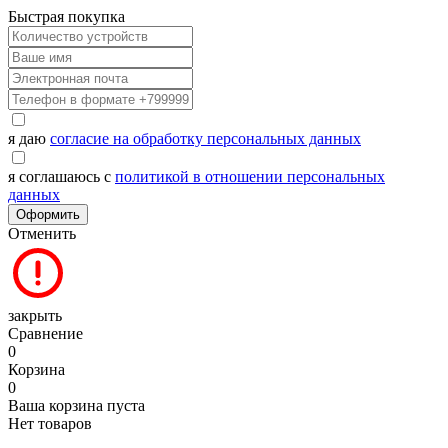
Быстрая покупка
я даю
согласие на обработку персональных данных
я соглашаюсь с
политикой в отношении персональных
данных
Оформить
Отменить
закрыть
Сравнение
0
Корзина
0
Ваша корзина пуста
Нет товаров