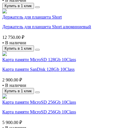
•
В наличии
Купить в 1 клик
Держатель для планшета Short
Держатель для планшета Short алюминиевый
12 750.00 ₽
•
В наличии
Купить в 1 клик
Карта памяти MicroSD 128Gb 10Class
Карта памяти SanDisk 128Gb 10Class
2 900.00 ₽
•
В наличии
Купить в 1 клик
Карта памяти MicroSD 256Gb 10Class
Карта памяти MicroSD 256Gb 10Class
5 900.00 ₽
•
В наличии