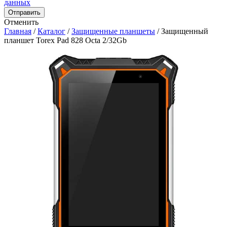
данных
Отправить
Отменить
Главная
/
Каталог
/
Защищенные планшеты
/
Защищенный
планшет Torex Pad 828 Octa 2/32Gb