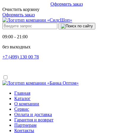
Оформить заказ
Очистить корзину
Оформить заказ
09:00 - 21:00
без выходных
+7 (499) 130 00 78
Главная
Каталог
О компании
Сервис
Оплата и доставка
Гарантия и возврат
Партнерам
Контакты