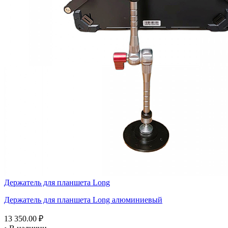
Держатель для планшета Long
Держатель для планшета Long алюминиевый
13 350.00 ₽