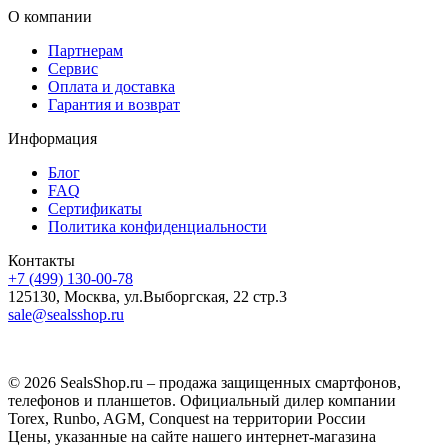
О компании
Партнерам
Сервис
Оплата и доставка
Гарантия и возврат
Информация
Блог
FAQ
Сертификаты
Политика конфиденциальности
Контакты
+7 (499) 130-00-78
125130, Москва, ул.Выборгская, 22 стр.3
sale@sealsshop.ru
© 2026 SealsShop.ru – продажа защищенных смартфонов,
телефонов и планшетов. Официальный дилер компании
Torex, Runbo, AGM, Conquest на территории России
Цены, указанные на сайте нашего интернет-магазина